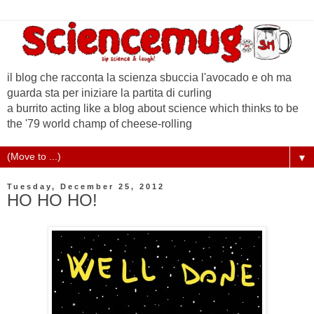
il blog che racconta la scienza sbuccia l'avocado e oh ma
guarda sta per iniziare la partita di curling
a burrito acting like a blog about science which thinks to be
the '79 world champ of cheese-rolling
▼
Tuesday, December 25, 2012
HO HO HO!